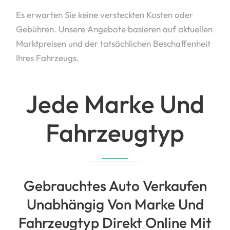
Es erwarten Sie keine versteckten Kosten oder
Gebühren. Unsere Angebote basieren auf aktuellen
Marktpreisen und der tatsächlichen Beschaffenheit
Ihres Fahrzeugs.
Jede Marke Und
Fahrzeugtyp
Gebrauchtes Auto Verkaufen
Unabhängig Von Marke Und
Fahrzeugtyp Direkt Online Mit