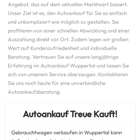
Angebot, das auf dem aktuellen Marktwert basiert.
Unser Ziel ist es, den Autoankauf für Sie so einfach
und unkompliziert wie möglich zu gestalten. Sie
profitieren von einer schnellen Abwicklung und einer
Auszahlung direkt vor Ort. Zudem legen wir großen
Wert auf Kundenzufriedenheit und individuelle
Beratung. Vertrauen Sie auf unsere langjährige
Erfahrung im Autoankauf Wuppertal und lassen Sie
sich von unserem Service überzeugen. Kontaktieren
Sie uns noch heute für eine unverbindliche
Autoankaufsberatung.
Autoankauf Treue Kauft!
Gebrauchtwagen verkaufen in Wuppertal kann