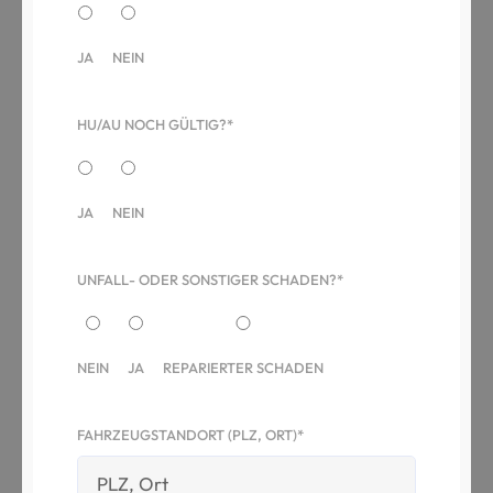
JA
NEIN
HU/AU NOCH GÜLTIG?*
JA
NEIN
UNFALL- ODER SONSTIGER SCHADEN?*
NEIN
JA
REPARIERTER SCHADEN
FAHRZEUGSTANDORT (PLZ, ORT)*