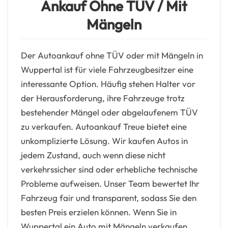
Ankauf Ohne TÜV / Mit
Mängeln
Der Autoankauf ohne TÜV oder mit Mängeln in
Wuppertal ist für viele Fahrzeugbesitzer eine
interessante Option. Häufig stehen Halter vor
der Herausforderung, ihre Fahrzeuge trotz
bestehender Mängel oder abgelaufenem TÜV
zu verkaufen. Autoankauf Treue bietet eine
unkomplizierte Lösung. Wir kaufen Autos in
jedem Zustand, auch wenn diese nicht
verkehrssicher sind oder erhebliche technische
Probleme aufweisen. Unser Team bewertet Ihr
Fahrzeug fair und transparent, sodass Sie den
besten Preis erzielen können. Wenn Sie in
Wuppertal ein Auto mit Mängeln verkaufen