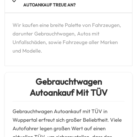
AUTOANKAUF TREUE AN?
Wir kaufen eine breite Palette von Fahrzeugen,
darunter Gebrauchtwagen, Autos mit
Unfallschäden, sowie Fahrzeuge aller Marken
und Modelle.
Gebrauchtwagen
Autoankauf Mit TÜV
Gebrauchtwagen Autoankauf mit TÜV in
Wuppertal erfreut sich großer Beliebtheit. Viele
Autofahrer legen großen Wert auf einen
aktuellen TÜV, um sicherzustellen, dass das