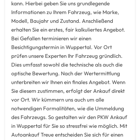
kann. Hierbei geben Sie uns grundlegende
Informationen zu Ihrem Fahrzeug, wie Marke,
Modell, Baujahr und Zustand. Anschließend
erhalten Sie ein erstes, fair kalkuliertes Angebot.
Bei Gefallen terminieren wir einen
Besichtigungstermin in Wuppertal. Vor Ort
prüfen unsere Experten Ihr Fahrzeug gründlich.
Dies umfasst sowohl die technische als auch die
optische Bewertung. Nach der Wertermittlung
unterbreiten wir Ihnen ein finales Angebot. Wenn
Sie diesem zustimmen, erfolgt der Ankauf direkt
vor Ort. Wir kümmern uns auch um alle
notwendigen Formalitäten, wie die Ummeldung
des Fahrzeugs. So gestalten wir den PKW Ankauf
in Wuppertal für Sie so stressfrei wie möglich. Mit
Autoankauf Treue entscheiden Sie sich für einen