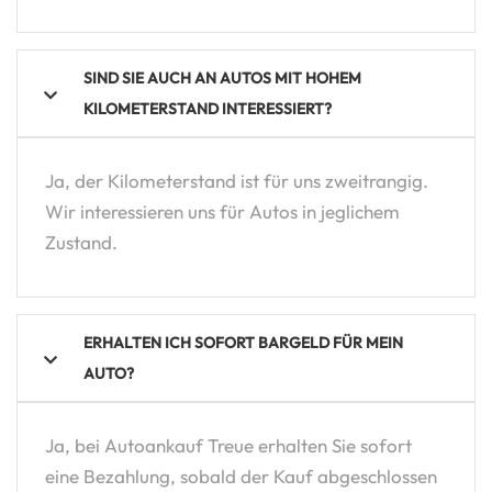
SIND SIE AUCH AN AUTOS MIT HOHEM
KILOMETERSTAND INTERESSIERT?
Ja, der Kilometerstand ist für uns zweitrangig.
Wir interessieren uns für Autos in jeglichem
Zustand.
ERHALTEN ICH SOFORT BARGELD FÜR MEIN
AUTO?
Ja, bei Autoankauf Treue erhalten Sie sofort
eine Bezahlung, sobald der Kauf abgeschlossen