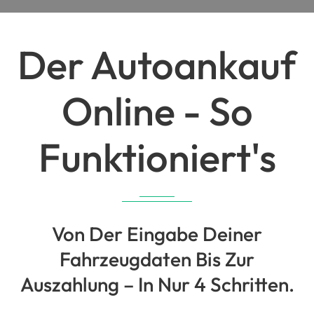
Der Autoankauf
Online - So
Funktioniert's
Von Der Eingabe Deiner
Fahrzeugdaten Bis Zur
Auszahlung – In Nur 4 Schritten.