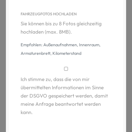
FAHRZEUGFOTOS HOCHLADEN
Sie können bis zu 8 Fotos gleichzeitig
hochladen (max. 8MB).
Empfohlen: Außenaufnahmen, Innenraum,
Armaturenbrett, Kilometerstand
Ich stimme zu, dass die von mir
übermittelten Informationen im Sinne
der DSGVO gespeichert werden, damit
meine Anfrage beantwortet werden
kann.