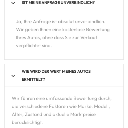
IST MEINE ANFRAGE UNVERBINDLICH?
Ja, Ihre Anfrage ist absolut unverbindlich.
Wir geben Ihnen eine kostenlose Bewertung
Ihres Autos, ohne dass Sie zur Verkauf
verpflichtet sind.
WIE WIRD DER WERT MEINES AUTOS
ERMITTELT?
Wir führen eine umfassende Bewertung durch,
die verschiedene Faktoren wie Marke, Modell,
Alter, Zustand und aktuelle Marktpreise
berücksichtigt.