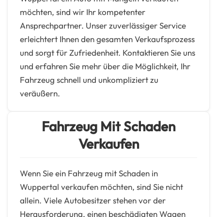
möchten, sind wir Ihr kompetenter
Ansprechpartner. Unser zuverlässiger Service
erleichtert Ihnen den gesamten Verkaufsprozess
und sorgt für Zufriedenheit. Kontaktieren Sie uns
und erfahren Sie mehr über die Möglichkeit, Ihr
Fahrzeug schnell und unkompliziert zu
veräußern.
Fahrzeug Mit Schaden
Verkaufen
Wenn Sie ein Fahrzeug mit Schaden in
Wuppertal verkaufen möchten, sind Sie nicht
allein. Viele Autobesitzer stehen vor der
Herausforderung, einen beschädigten Wagen