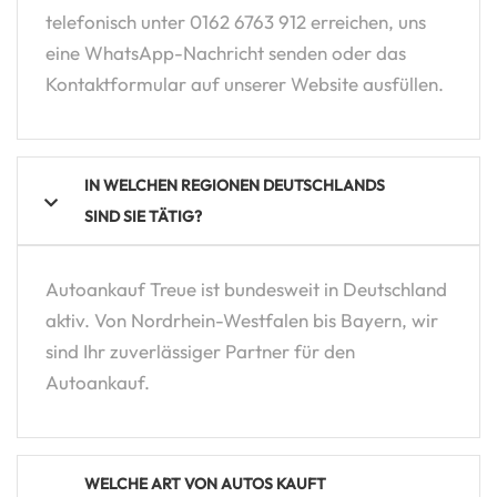
telefonisch unter 0162 6763 912 erreichen, uns
eine WhatsApp-Nachricht senden oder das
Kontaktformular auf unserer Website ausfüllen.
IN WELCHEN REGIONEN DEUTSCHLANDS
SIND SIE TÄTIG?
Autoankauf Treue ist bundesweit in Deutschland
aktiv. Von Nordrhein-Westfalen bis Bayern, wir
sind Ihr zuverlässiger Partner für den
Autoankauf.
WELCHE ART VON AUTOS KAUFT