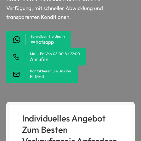
Verfügung, mit schneller Abwicklung und
transparenten Konditionen.
Schreiben Sie Uns In
Whatsapp
Mo. - Fr. Von 08:00 Bis 22:00
Anrufen
Kontaktieren Sie Uns Per
E-Mail
Individuelles Angebot
Zum Besten
Verkaufspreis Anfordern