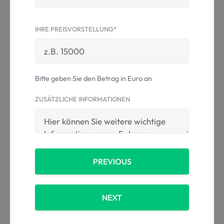
IHRE PREISVORSTELLUNG*
Bitte geben Sie den Betrag in Euro an
ZUSÄTZLICHE INFORMATIONEN
PREVIOUS
NEXT