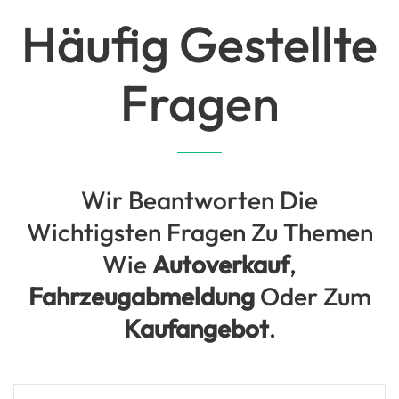
Häufig Gestellte
Fragen
Wir Beantworten Die
Wichtigsten Fragen Zu Themen
Wie
Autoverkauf
,
Fahrzeugabmeldung
Oder Zum
Kaufangebot
.