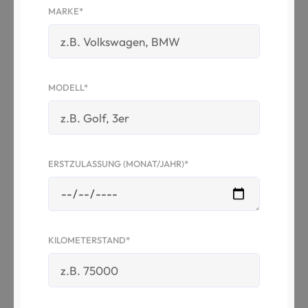
MARKE*
MODELL*
ERSTZULASSUNG (MONAT/JAHR)*
KILOMETERSTAND*