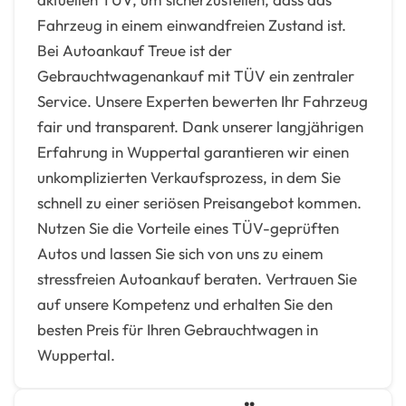
Fahrzeug in einem einwandfreien Zustand ist.
Bei Autoankauf Treue ist der
Gebrauchtwagenankauf mit TÜV ein zentraler
Service. Unsere Experten bewerten Ihr Fahrzeug
fair und transparent. Dank unserer langjährigen
Erfahrung in Wuppertal garantieren wir einen
unkomplizierten Verkaufsprozess, in dem Sie
schnell zu einer seriösen Preisangebot kommen.
Nutzen Sie die Vorteile eines TÜV-geprüften
Autos und lassen Sie sich von uns zu einem
stressfreien Autoankauf beraten. Vertrauen Sie
auf unsere Kompetenz und erhalten Sie den
besten Preis für Ihren Gebrauchtwagen in
Wuppertal.