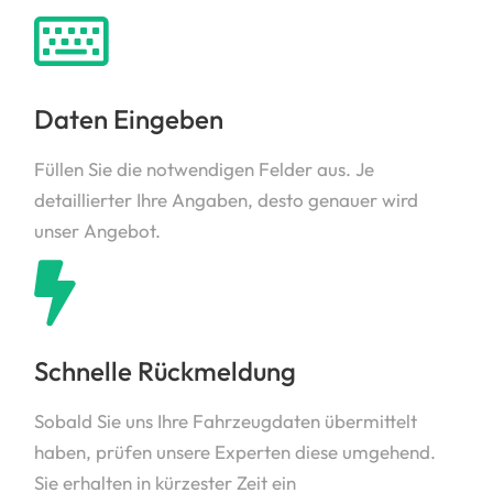
Daten Eingeben
Füllen Sie die notwendigen Felder aus. Je
detaillierter Ihre Angaben, desto genauer wird
unser Angebot.
Schnelle Rückmeldung
Sobald Sie uns Ihre Fahrzeugdaten übermittelt
haben, prüfen unsere Experten diese umgehend.
Sie erhalten in kürzester Zeit ein