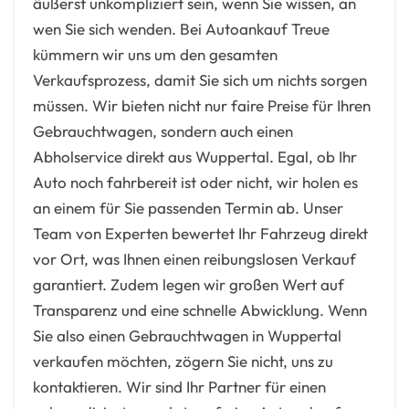
äußerst unkompliziert sein, wenn Sie wissen, an
wen Sie sich wenden. Bei Autoankauf Treue
kümmern wir uns um den gesamten
Verkaufsprozess, damit Sie sich um nichts sorgen
müssen. Wir bieten nicht nur faire Preise für Ihren
Gebrauchtwagen, sondern auch einen
Abholservice direkt aus Wuppertal. Egal, ob Ihr
Auto noch fahrbereit ist oder nicht, wir holen es
an einem für Sie passenden Termin ab. Unser
Team von Experten bewertet Ihr Fahrzeug direkt
vor Ort, was Ihnen einen reibungslosen Verkauf
garantiert. Zudem legen wir großen Wert auf
Transparenz und eine schnelle Abwicklung. Wenn
Sie also einen Gebrauchtwagen in Wuppertal
verkaufen möchten, zögern Sie nicht, uns zu
kontaktieren. Wir sind Ihr Partner für einen