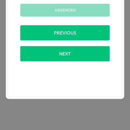
PREVIOUS
NEXT