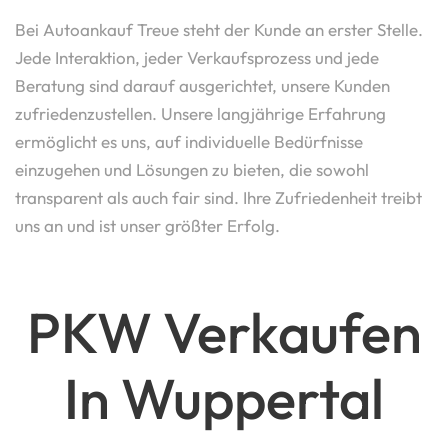
Bei Autoankauf Treue steht der Kunde an erster Stelle.
Jede Interaktion, jeder Verkaufsprozess und jede
Beratung sind darauf ausgerichtet, unsere Kunden
zufriedenzustellen. Unsere langjährige Erfahrung
ermöglicht es uns, auf individuelle Bedürfnisse
einzugehen und Lösungen zu bieten, die sowohl
transparent als auch fair sind. Ihre Zufriedenheit treibt
uns an und ist unser größter Erfolg.
PKW Verkaufen
In Wuppertal