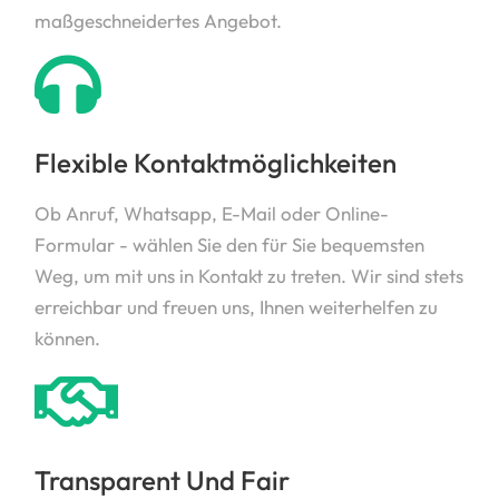
maßgeschneidertes Angebot.
Flexible Kontaktmöglichkeiten
Ob Anruf, Whatsapp, E-Mail oder Online-
Formular - wählen Sie den für Sie bequemsten
Weg, um mit uns in Kontakt zu treten. Wir sind stets
erreichbar und freuen uns, Ihnen weiterhelfen zu
können.
Transparent Und Fair