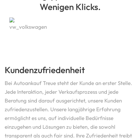
Wenigen Klicks.
Kundenzufriedenheit
Bei Autoankauf Treue steht der Kunde an erster Stelle.
Jede Interaktion, jeder Verkaufsprozess und jede
Beratung sind darauf ausgerichtet, unsere Kunden
zufriedenzustellen. Unsere langjährige Erfahrung
ermöglicht es uns, auf individuelle Bedürfnisse
einzugehen und Lösungen zu bieten, die sowohl
transparent als auch fair sind. Ihre Zufriedenheit treibt