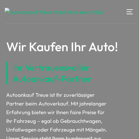
Wir Kaufen Ihr Auto!
Ihr Vertrauensvoller
Autoankauf-Partner
Autoankauf Treue ist Ihr zuverlässiger
Partner beim Autoverkauf. Mit jahrelanger
Erfahrung bieten wir Ihnen faire Preise für
Ihr Fahrzeug – egal ob Gebrauchtwagen,
Unfallwagen oder Fahrzeuge mit Mängeln.
Unser Service steht Ihnen bundesweit zur