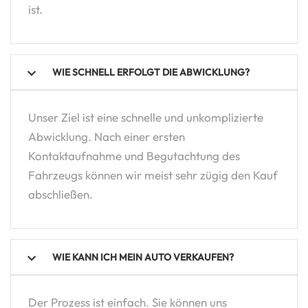
ist.
WIE SCHNELL ERFOLGT DIE ABWICKLUNG?
Unser Ziel ist eine schnelle und unkomplizierte
Abwicklung. Nach einer ersten
Kontaktaufnahme und Begutachtung des
Fahrzeugs können wir meist sehr zügig den Kauf
abschließen.
WIE KANN ICH MEIN AUTO VERKAUFEN?
Der Prozess ist einfach. Sie können uns