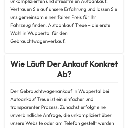
unkomplizierten und stressfreien Autoankauf.
Vertrauen Sie auf unsere Erfahrung und lassen Sie
uns gemeinsam einen fairen Preis für Ihr
Fahrzeug finden. Autoankauf Treue – die erste
Wahl in Wuppertal für den
Gebrauchtwagenverkauf.
Wie Läuft Der Ankauf Konkret
Ab?
Der Gebrauchtwagenankauf in Wuppertal bei
Autoankauf Treue ist ein einfacher und
transparenter Prozess. Zunächst erfolgt eine
unverbindliche Anfrage, die unkompliziert über
unsere Website oder am Telefon gestellt werden