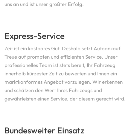
uns an und ist unser größter Erfolg.
Express-Service
Zeit ist ein kostbares Gut. Deshalb setzt Autoankauf
Treue auf prompten und effizienten Service. Unser
professionelles Team ist stets bereit, Ihr Fahrzeug
innerhalb kürzester Zeit zu bewerten und Ihnen ein
marktkonformes Angebot vorzulegen. Wir erkennen
und schätzen den Wert Ihres Fahrzeugs und
gewährleisten einen Service, der diesem gerecht wird.
Bundesweiter Einsatz