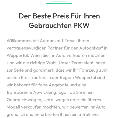
Der Beste Preis Für Ihren
Gebrauchten PKW
Willkommen bei Autoankauf Treue, Ihrem
vertrauenswürdigen Partner für den Autoankauf in
Wuppertal. Wenn Sie Ihr Auto verkaufen möchten,
sind wir die richtige Wahl. Unser Team steht Ihnen
zur Seite und garantiert, dass wir Ihr Fahrzeug zum
besten Preis kaufen. In der Region Wuppertal sind
wir bekannt für faire Angebote und eine
transparente Abwicklung. Egal, ob Sie einen
Gebrauchtwagen, Unfallwagen oder ein älteres
Modell verkaufen möchten, wir bewerten Ihr Auto
gründlich und unterbreiten Ihnen ein attraktives