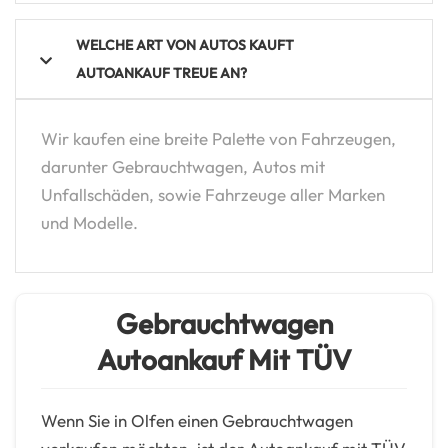
WELCHE ART VON AUTOS KAUFT
AUTOANKAUF TREUE AN?
Wir kaufen eine breite Palette von Fahrzeugen,
darunter Gebrauchtwagen, Autos mit
Unfallschäden, sowie Fahrzeuge aller Marken
und Modelle.
Gebrauchtwagen
Autoankauf Mit TÜV
Wenn Sie in Olfen einen Gebrauchtwagen