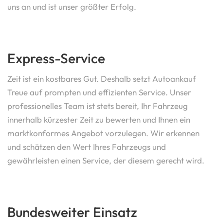
uns an und ist unser größter Erfolg.
Express-Service
Zeit ist ein kostbares Gut. Deshalb setzt Autoankauf
Treue auf prompten und effizienten Service. Unser
professionelles Team ist stets bereit, Ihr Fahrzeug
innerhalb kürzester Zeit zu bewerten und Ihnen ein
marktkonformes Angebot vorzulegen. Wir erkennen
und schätzen den Wert Ihres Fahrzeugs und
gewährleisten einen Service, der diesem gerecht wird.
Bundesweiter Einsatz