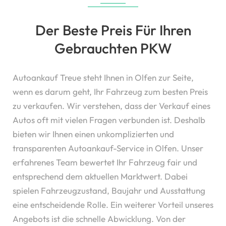
Der Beste Preis Für Ihren
Gebrauchten PKW
Autoankauf Treue steht Ihnen in Olfen zur Seite,
wenn es darum geht, Ihr Fahrzeug zum besten Preis
zu verkaufen. Wir verstehen, dass der Verkauf eines
Autos oft mit vielen Fragen verbunden ist. Deshalb
bieten wir Ihnen einen unkomplizierten und
transparenten Autoankauf-Service in Olfen. Unser
erfahrenes Team bewertet Ihr Fahrzeug fair und
entsprechend dem aktuellen Marktwert. Dabei
spielen Fahrzeugzustand, Baujahr und Ausstattung
eine entscheidende Rolle. Ein weiterer Vorteil unseres
Angebots ist die schnelle Abwicklung. Von der