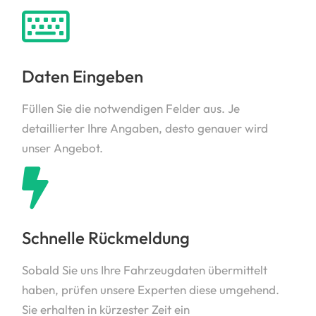
Daten Eingeben
Füllen Sie die notwendigen Felder aus. Je
detaillierter Ihre Angaben, desto genauer wird
unser Angebot.
Schnelle Rückmeldung
Sobald Sie uns Ihre Fahrzeugdaten übermittelt
haben, prüfen unsere Experten diese umgehend.
Sie erhalten in kürzester Zeit ein