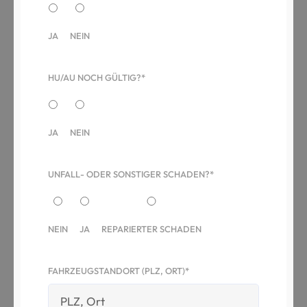
JA
NEIN
HU/AU NOCH GÜLTIG?*
JA
NEIN
UNFALL- ODER SONSTIGER SCHADEN?*
NEIN
JA
REPARIERTER SCHADEN
FAHRZEUGSTANDORT (PLZ, ORT)*