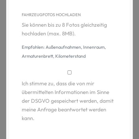
FAHRZEUGFOTOS HOCHLADEN
Sie können bis zu 8 Fotos gleichzeitig
hochladen (max. 8MB).
Empfohlen: Außenaufnahmen, Innenraum,
Armaturenbrett, Kilometerstand
Ich stimme zu, dass die von mir
übermittelten Informationen im Sinne
der DSGVO gespeichert werden, damit
meine Anfrage beantwortet werden
kann.