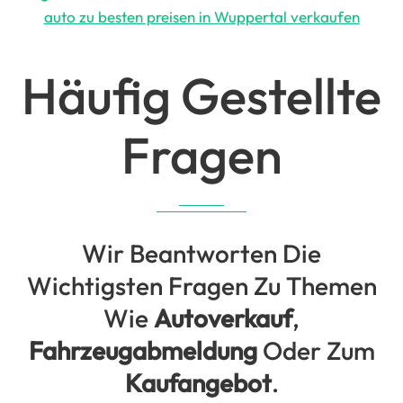
auto zu besten preisen in Wuppertal verkaufen
Häufig Gestellte
Fragen
Wir Beantworten Die
Wichtigsten Fragen Zu Themen
Wie
Autoverkauf
,
Fahrzeugabmeldung
Oder Zum
Kaufangebot
.