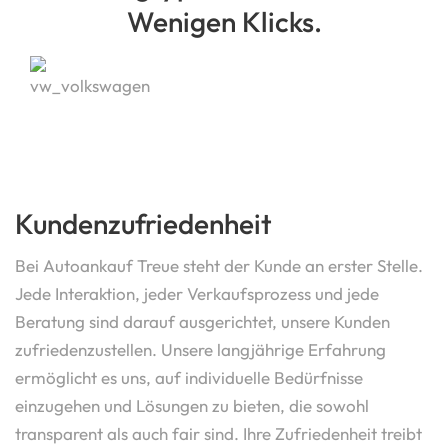
Wenigen Klicks.
Kundenzufriedenheit
Bei Autoankauf Treue steht der Kunde an erster Stelle.
Jede Interaktion, jeder Verkaufsprozess und jede
Beratung sind darauf ausgerichtet, unsere Kunden
zufriedenzustellen. Unsere langjährige Erfahrung
ermöglicht es uns, auf individuelle Bedürfnisse
einzugehen und Lösungen zu bieten, die sowohl
transparent als auch fair sind. Ihre Zufriedenheit treibt