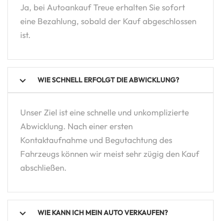
Ja, bei Autoankauf Treue erhalten Sie sofort
eine Bezahlung, sobald der Kauf abgeschlossen
ist.
WIE SCHNELL ERFOLGT DIE ABWICKLUNG?
Unser Ziel ist eine schnelle und unkomplizierte
Abwicklung. Nach einer ersten
Kontaktaufnahme und Begutachtung des
Fahrzeugs können wir meist sehr zügig den Kauf
abschließen.
WIE KANN ICH MEIN AUTO VERKAUFEN?