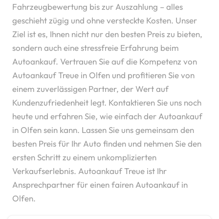
Fahrzeugbewertung bis zur Auszahlung – alles
geschieht zügig und ohne versteckte Kosten. Unser
Ziel ist es, Ihnen nicht nur den besten Preis zu bieten,
sondern auch eine stressfreie Erfahrung beim
Autoankauf. Vertrauen Sie auf die Kompetenz von
Autoankauf Treue in Olfen und profitieren Sie von
einem zuverlässigen Partner, der Wert auf
Kundenzufriedenheit legt. Kontaktieren Sie uns noch
heute und erfahren Sie, wie einfach der Autoankauf
in Olfen sein kann. Lassen Sie uns gemeinsam den
besten Preis für Ihr Auto finden und nehmen Sie den
ersten Schritt zu einem unkomplizierten
Verkaufserlebnis. Autoankauf Treue ist Ihr
Ansprechpartner für einen fairen Autoankauf in
Olfen.