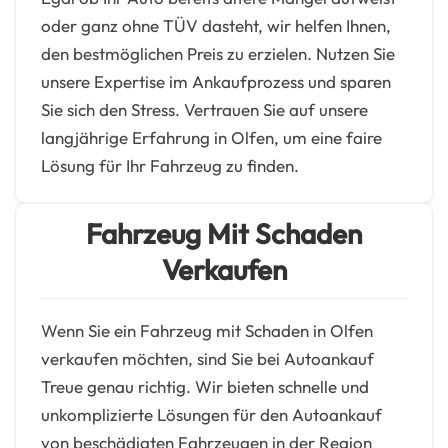
oder ganz ohne TÜV dasteht, wir helfen Ihnen,
den bestmöglichen Preis zu erzielen. Nutzen Sie
unsere Expertise im Ankaufprozess und sparen
Sie sich den Stress. Vertrauen Sie auf unsere
langjährige Erfahrung in Olfen, um eine faire
Lösung für Ihr Fahrzeug zu finden.
Fahrzeug Mit Schaden
Verkaufen
Wenn Sie ein Fahrzeug mit Schaden in Olfen
verkaufen möchten, sind Sie bei Autoankauf
Treue genau richtig. Wir bieten schnelle und
unkomplizierte Lösungen für den Autoankauf
von beschädigten Fahrzeugen in der Region