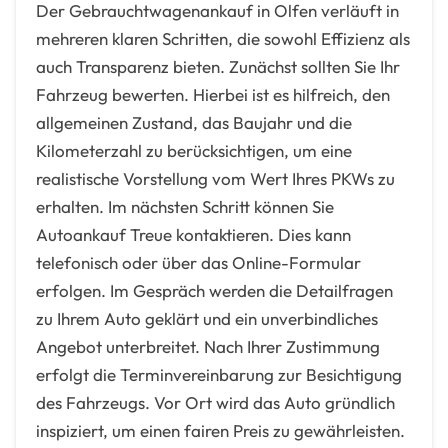
Der Gebrauchtwagenankauf in Olfen verläuft in
mehreren klaren Schritten, die sowohl Effizienz als
auch Transparenz bieten. Zunächst sollten Sie Ihr
Fahrzeug bewerten. Hierbei ist es hilfreich, den
allgemeinen Zustand, das Baujahr und die
Kilometerzahl zu berücksichtigen, um eine
realistische Vorstellung vom Wert Ihres PKWs zu
erhalten. Im nächsten Schritt können Sie
Autoankauf Treue kontaktieren. Dies kann
telefonisch oder über das Online-Formular
erfolgen. Im Gespräch werden die Detailfragen
zu Ihrem Auto geklärt und ein unverbindliches
Angebot unterbreitet. Nach Ihrer Zustimmung
erfolgt die Terminvereinbarung zur Besichtigung
des Fahrzeugs. Vor Ort wird das Auto gründlich
inspiziert, um einen fairen Preis zu gewährleisten.