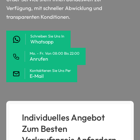
Verfügung, mit schneller Abwicklung und
transparenten Konditionen.
Schreiben Sie Uns In
Whatsapp
Mo. - Fr. Von 08:00 Bis 22:00
Anrufen
Kontaktieren Sie Uns Per
E-Mail
Individuelles Angebot
Zum Besten
Verkaufspreis Anfordern