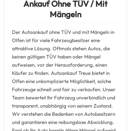
Ankauf Ohne TÜV / Mit
Mängeln
Der Autoankauf ohne TÜV und mit Mängeln in
Olfen ist für viele Fahrzeugbesitzer eine
attraktive Lösung. Oftmals stehen Autos, die
keinen gültigen TÜV haben oder Mängel
aufweisen, vor der Herausforderung, einen
Käufer zu finden. Autoankauf Treue bietet in
Olfen eine unkomplizierte Möglichkeit, solche
Fahrzeuge schnell und fair zu verkaufen. Unser
Team bewertet Ihr Fahrzeug unverbindlich und
transparent, unabhängig von seinem Zustand.
Wir verstehen die Bedenken von Autobesitzern
und garantieren eine reibungslose Abwicklung.
Egal ob Ihr Auto bereits ältere Mängel aufweist