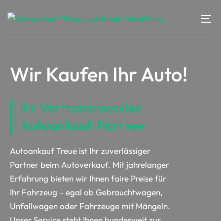
Wir Kaufen Ihr Auto!
Ihr Vertrauensvoller
Autoankauf-Partner
Autoankauf Treue ist Ihr zuverlässiger
Partner beim Autoverkauf. Mit jahrelanger
Erfahrung bieten wir Ihnen faire Preise für
Ihr Fahrzeug – egal ob Gebrauchtwagen,
Unfallwagen oder Fahrzeuge mit Mängeln.
Unser Service steht Ihnen bundesweit zur