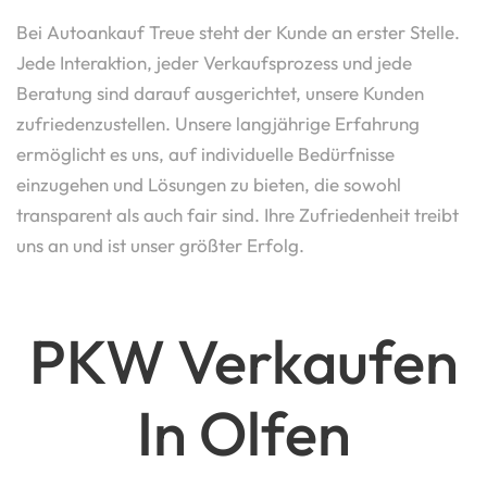
Bei Autoankauf Treue steht der Kunde an erster Stelle.
Jede Interaktion, jeder Verkaufsprozess und jede
Beratung sind darauf ausgerichtet, unsere Kunden
zufriedenzustellen. Unsere langjährige Erfahrung
ermöglicht es uns, auf individuelle Bedürfnisse
einzugehen und Lösungen zu bieten, die sowohl
transparent als auch fair sind. Ihre Zufriedenheit treibt
uns an und ist unser größter Erfolg.
PKW Verkaufen
In Olfen