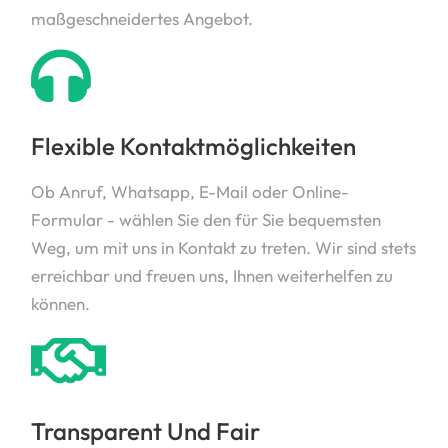
maßgeschneidertes Angebot.
Flexible Kontaktmöglichkeiten
Ob Anruf, Whatsapp, E-Mail oder Online-
Formular - wählen Sie den für Sie bequemsten
Weg, um mit uns in Kontakt zu treten. Wir sind stets
erreichbar und freuen uns, Ihnen weiterhelfen zu
können.
Transparent Und Fair