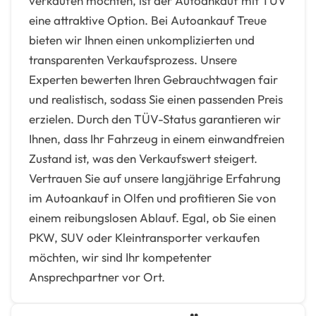
verkaufen möchten, ist der Autoankauf mit TÜV
eine attraktive Option. Bei Autoankauf Treue
bieten wir Ihnen einen unkomplizierten und
transparenten Verkaufsprozess. Unsere
Experten bewerten Ihren Gebrauchtwagen fair
und realistisch, sodass Sie einen passenden Preis
erzielen. Durch den TÜV-Status garantieren wir
Ihnen, dass Ihr Fahrzeug in einem einwandfreien
Zustand ist, was den Verkaufswert steigert.
Vertrauen Sie auf unsere langjährige Erfahrung
im Autoankauf in Olfen und profitieren Sie von
einem reibungslosen Ablauf. Egal, ob Sie einen
PKW, SUV oder Kleintransporter verkaufen
möchten, wir sind Ihr kompetenter
Ansprechpartner vor Ort.