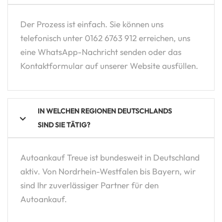
Der Prozess ist einfach. Sie können uns
telefonisch unter 0162 6763 912 erreichen, uns
eine WhatsApp-Nachricht senden oder das
Kontaktformular auf unserer Website ausfüllen.
IN WELCHEN REGIONEN DEUTSCHLANDS
SIND SIE TÄTIG?
Autoankauf Treue ist bundesweit in Deutschland
aktiv. Von Nordrhein-Westfalen bis Bayern, wir
sind Ihr zuverlässiger Partner für den
Autoankauf.