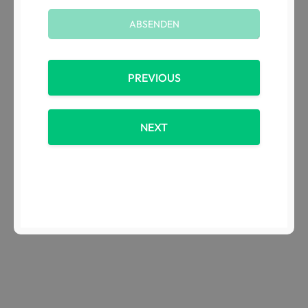
PREVIOUS
NEXT