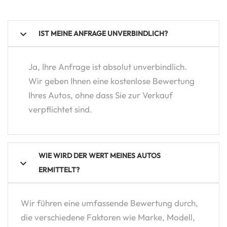
IST MEINE ANFRAGE UNVERBINDLICH?
Ja, Ihre Anfrage ist absolut unverbindlich.
Wir geben Ihnen eine kostenlose Bewertung
Ihres Autos, ohne dass Sie zur Verkauf
verpflichtet sind.
WIE WIRD DER WERT MEINES AUTOS
ERMITTELT?
Wir führen eine umfassende Bewertung durch,
die verschiedene Faktoren wie Marke, Modell,