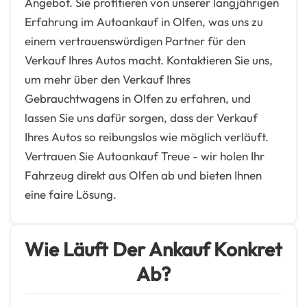
Angebot. Sie profitieren von unserer langjährigen
Erfahrung im Autoankauf in Olfen, was uns zu
einem vertrauenswürdigen Partner für den
Verkauf Ihres Autos macht. Kontaktieren Sie uns,
um mehr über den Verkauf Ihres
Gebrauchtwagens in Olfen zu erfahren, und
lassen Sie uns dafür sorgen, dass der Verkauf
Ihres Autos so reibungslos wie möglich verläuft.
Vertrauen Sie Autoankauf Treue - wir holen Ihr
Fahrzeug direkt aus Olfen ab und bieten Ihnen
eine faire Lösung.
Wie Läuft Der Ankauf Konkret
Ab?