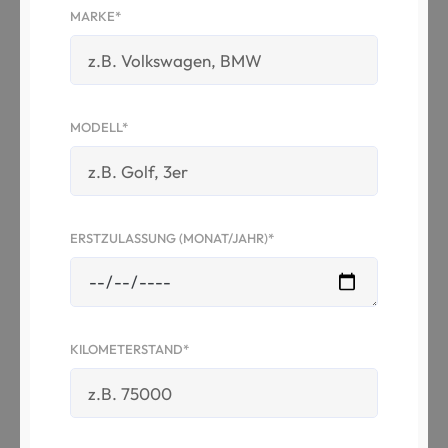
MARKE*
MODELL*
ERSTZULASSUNG (MONAT/JAHR)*
KILOMETERSTAND*