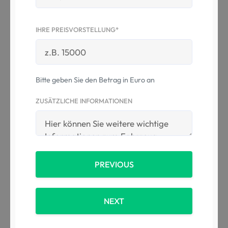
IHRE PREISVORSTELLUNG*
Bitte geben Sie den Betrag in Euro an
ZUSÄTZLICHE INFORMATIONEN
PREVIOUS
NEXT