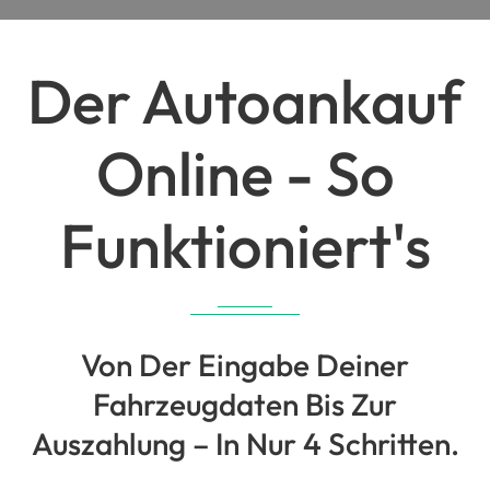
Der Autoankauf
Online - So
Funktioniert's
Von Der Eingabe Deiner
Fahrzeugdaten Bis Zur
Auszahlung – In Nur 4 Schritten.