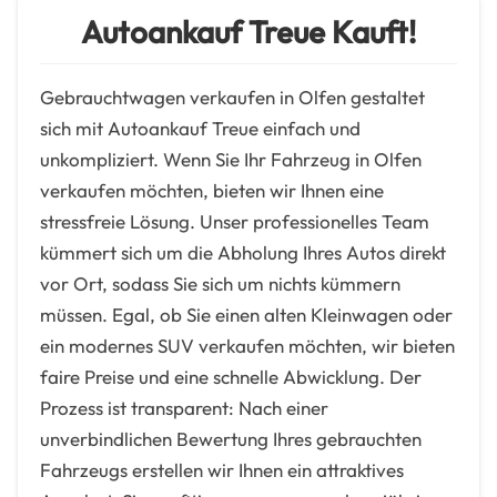
Autoankauf Treue Kauft!
Gebrauchtwagen verkaufen in Olfen gestaltet
sich mit Autoankauf Treue einfach und
unkompliziert. Wenn Sie Ihr Fahrzeug in Olfen
verkaufen möchten, bieten wir Ihnen eine
stressfreie Lösung. Unser professionelles Team
kümmert sich um die Abholung Ihres Autos direkt
vor Ort, sodass Sie sich um nichts kümmern
müssen. Egal, ob Sie einen alten Kleinwagen oder
ein modernes SUV verkaufen möchten, wir bieten
faire Preise und eine schnelle Abwicklung. Der
Prozess ist transparent: Nach einer
unverbindlichen Bewertung Ihres gebrauchten
Fahrzeugs erstellen wir Ihnen ein attraktives