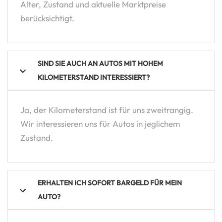
Alter, Zustand und aktuelle Marktpreise
berücksichtigt.
SIND SIE AUCH AN AUTOS MIT HOHEM
KILOMETERSTAND INTERESSIERT?
Ja, der Kilometerstand ist für uns zweitrangig.
Wir interessieren uns für Autos in jeglichem
Zustand.
ERHALTEN ICH SOFORT BARGELD FÜR MEIN
AUTO?