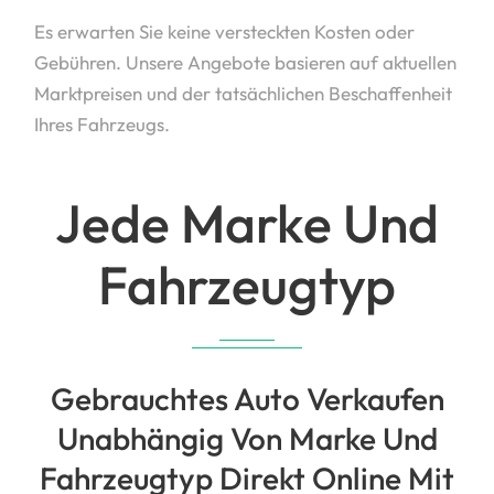
Es erwarten Sie keine versteckten Kosten oder
Gebühren. Unsere Angebote basieren auf aktuellen
Marktpreisen und der tatsächlichen Beschaffenheit
Ihres Fahrzeugs.
Jede Marke Und
Fahrzeugtyp
Gebrauchtes Auto Verkaufen
Unabhängig Von Marke Und
Fahrzeugtyp Direkt Online Mit