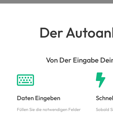
Der Autoank
Von Der Eingabe Dein
Daten Eingeben
Schne
Füllen Sie die notwendigen Felder
Sobald S