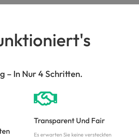
nktioniert's
– In Nur 4 Schritten.
Transparent Und Fair
ten
Es erwarten Sie keine versteckten