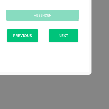
PREVIOUS
NEXT