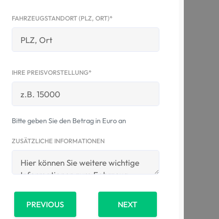
FAHRZEUGSTANDORT (PLZ, ORT)*
IHRE PREISVORSTELLUNG*
Bitte geben Sie den Betrag in Euro an
ZUSÄTZLICHE INFORMATIONEN
PREVIOUS
NEXT