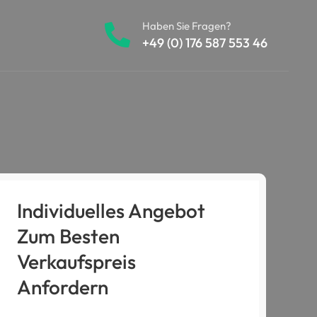
Haben Sie Fragen?
+49 (0) 176 587 553 46
Individuelles Angebot
Zum Besten
Verkaufspreis
Anfordern