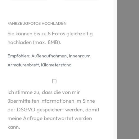
FAHRZEUGFOTOS HOCHLADEN
Sie können bis zu 8 Fotos gleichzeitig
hochladen (max. 8MB).
Empfohlen: Außenaufnahmen, Innenraum,
Armaturenbrett, Kilometerstand
Ich stimme zu, dass die von mir
übermittelten Informationen im Sinne
der DSGVO gespeichert werden, damit
meine Anfrage beantwortet werden
kann.