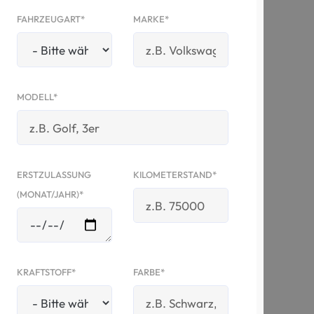
FAHRZEUGART*
MARKE*
MODELL*
ERSTZULASSUNG
KILOMETERSTAND*
(MONAT/JAHR)*
KRAFTSTOFF*
FARBE*