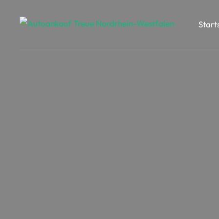
Start