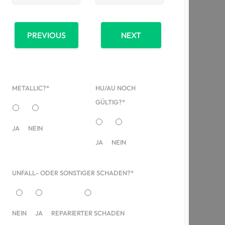
PREVIOUS
NEXT
METALLIC?*
HU/AU NOCH
GÜLTIG?*
JA
NEIN
JA
NEIN
UNFALL- ODER SONSTIGER SCHADEN?*
NEIN
JA
REPARIERTER SCHADEN