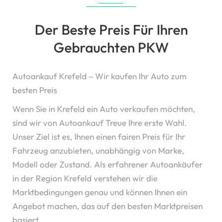
Der Beste Preis Für Ihren
Gebrauchten PKW
Autoankauf Krefeld – Wir kaufen Ihr Auto zum
besten Preis
Wenn Sie in Krefeld ein Auto verkaufen möchten,
sind wir von Autoankauf Treue Ihre erste Wahl.
Unser Ziel ist es, Ihnen einen fairen Preis für Ihr
Fahrzeug anzubieten, unabhängig von Marke,
Modell oder Zustand. Als erfahrener Autoankäufer
in der Region Krefeld verstehen wir die
Marktbedingungen genau und können Ihnen ein
Angebot machen, das auf den besten Marktpreisen
basiert.