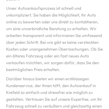
Unser Autoankaufsprozess ist schnell und
unkompliziert. Sie haben die Möglichkeit, Ihr Auto
online zu bewerten oder uns direkt zu kontaktieren,
um eine unverbindliche Beratung zu erhalten. Wir
arbeiten transparent und informieren Sie umfassend
über jeden Schritt. Bei uns gibt es keine versteckten
Kosten oder unangenehmen Überraschungen. Ob Sie
ein älteres Fahrzeug oder ein fast neues Auto
verkaufen möchten, wir sorgen dafür, dass Sie den
bestmöglichen Preis erhalten.
Darüber hinaus bieten wir einen erstklassigen
Kundenservice, der Ihnen hilft, den Autoankauf in
Krefeld so einfach und stressfrei wie möglich zu
gestalten. Vertrauen Sie auf unsere Expertise, um Ihr
Fahrzeug schnell zu veräußern und gleichzeitig einen