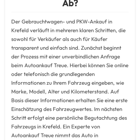
Ab?
Der Gebrauchtwagen- und PKW-Ankauf in
Krefeld verläuft in mehreren klaren Schritten, die
sowohl für Verkäufer als auch für Käufer
transparent und einfach sind. Zunächst beginnt
der Prozess mit einer unverbindlichen Anfrage
beim Autoankauf Treue. Hierbei können Sie online
oder telefonisch die grundlegenden
Informationen zu Ihrem Fahrzeug eingeben, wie
Marke, Modell, Alter und Kilometerstand. Auf
Basis dieser Informationen erhalten Sie eine erste
Einschätzung des Fahrzeugwertes. Im nächsten
Schritt erfolgt eine persönliche Begutachtung des
Fahrzeugs in Krefeld. Ein Experte von
Autoankauf Treue nimmt das Auto in