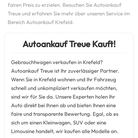
fairen Preis zu erzielen. Besuchen Sie Autoankauf
Treue und erfahren Sie mehr über unseren Service im
Bereich Autoankauf Krefeld.
Autoankauf Treue Kauft!
Gebrauchtwagen verkaufen in Krefeld?
Autoankauf Treue ist Ihr zuverlässiger Partner.
Wenn Sie in Krefeld wohnen und Ihr Fahrzeug
schnell und unkompliziert verkaufen möchten,
sind wir für Sie da. Unsere Experten holen Ihr
Auto direkt bei Ihnen ab und bieten Ihnen eine
faire und transparente Bewertung. Egal, ob es
sich um einen Kleinwagen, SUV oder eine
Limousine handelt, wir kaufen alle Modelle an.