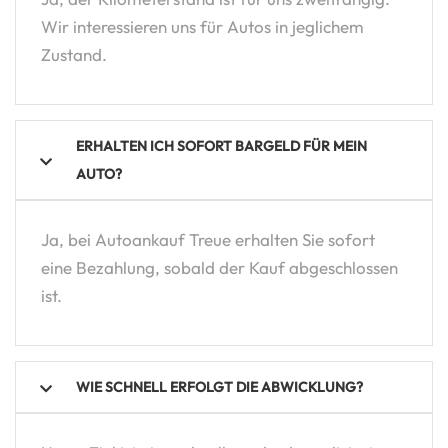
Wir interessieren uns für Autos in jeglichem
Zustand.
ERHALTEN ICH SOFORT BARGELD FÜR MEIN
AUTO?
Ja, bei Autoankauf Treue erhalten Sie sofort
eine Bezahlung, sobald der Kauf abgeschlossen
ist.
WIE SCHNELL ERFOLGT DIE ABWICKLUNG?