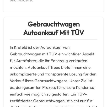
Gebrauchtwagen
Autoankauf Mit TÜV
In Krefeld ist der Autoankauf von
Gebrauchtwagen mit TÜV ein wichtiger Aspekt
für Autofahrer, die ihr Fahrzeug verkaufen
möchten. Autoankauf Treue bietet Ihnen eine
unkomplizierte und transparente Lösung für den
Verkauf Ihres Gebrauchtwagens. Unser Ziel ist
es, den gesamten Prozess für unsere Kunden so
einfach wie möglich zu gestalten. Ein TÜV-
zertifizierter Gebrauchtwagen ist nicht nur für