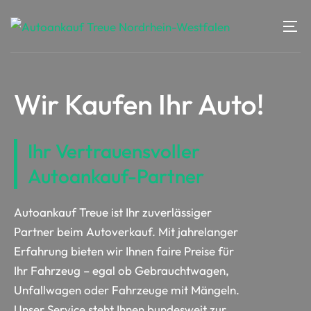
Wir Kaufen Ihr Auto!
Ihr Vertrauensvoller
Autoankauf-Partner
Autoankauf Treue ist Ihr zuverlässiger
Partner beim Autoverkauf. Mit jahrelanger
Erfahrung bieten wir Ihnen faire Preise für
Ihr Fahrzeug – egal ob Gebrauchtwagen,
Unfallwagen oder Fahrzeuge mit Mängeln.
Unser Service steht Ihnen bundesweit zur