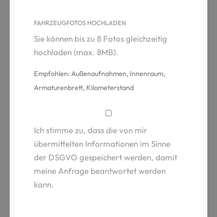
FAHRZEUGFOTOS HOCHLADEN
Sie können bis zu 8 Fotos gleichzeitig
hochladen (max. 8MB).
Empfohlen: Außenaufnahmen, Innenraum,
Armaturenbrett, Kilometerstand
Ich stimme zu, dass die von mir
übermittelten Informationen im Sinne
der DSGVO gespeichert werden, damit
meine Anfrage beantwortet werden
kann.