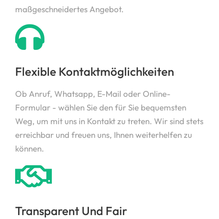
maßgeschneidertes Angebot.
Flexible Kontaktmöglichkeiten
Ob Anruf, Whatsapp, E-Mail oder Online-
Formular - wählen Sie den für Sie bequemsten
Weg, um mit uns in Kontakt zu treten. Wir sind stets
erreichbar und freuen uns, Ihnen weiterhelfen zu
können.
Transparent Und Fair