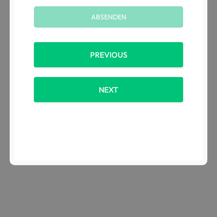
PREVIOUS
NEXT