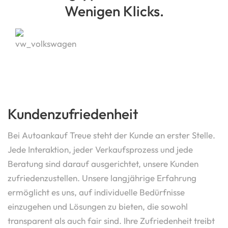
Wenigen Klicks.
Kundenzufriedenheit
Bei Autoankauf Treue steht der Kunde an erster Stelle.
Jede Interaktion, jeder Verkaufsprozess und jede
Beratung sind darauf ausgerichtet, unsere Kunden
zufriedenzustellen. Unsere langjährige Erfahrung
ermöglicht es uns, auf individuelle Bedürfnisse
einzugehen und Lösungen zu bieten, die sowohl
transparent als auch fair sind. Ihre Zufriedenheit treibt