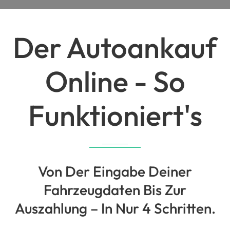
Der Autoankauf
Online - So
Funktioniert's
Von Der Eingabe Deiner
Fahrzeugdaten Bis Zur
Auszahlung – In Nur 4 Schritten.