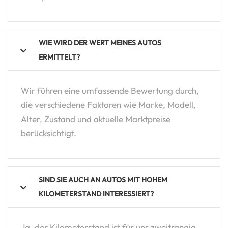
WIE WIRD DER WERT MEINES AUTOS
ERMITTELT?
Wir führen eine umfassende Bewertung durch,
die verschiedene Faktoren wie Marke, Modell,
Alter, Zustand und aktuelle Marktpreise
berücksichtigt.
SIND SIE AUCH AN AUTOS MIT HOHEM
KILOMETERSTAND INTERESSIERT?
Ja, der Kilometerstand ist für uns zweitrangig.