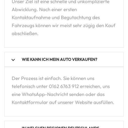
Unser Ziel ist eine schnelle und unkomplizierte
Abwicklung. Nach einer ersten
Kontaktaufnahme und Begutachtung des
Fahrzeugs können wir meist sehr zügig den Kauf
abschließen.
WIE KANN ICH MEIN AUTO VERKAUFEN?
Der Prozess ist einfach. Sie können uns
telefonisch unter 0162 6763 912 erreichen, uns
eine WhatsApp-Nachricht senden oder das
Kontaktformular auf unserer Website ausfüllen.