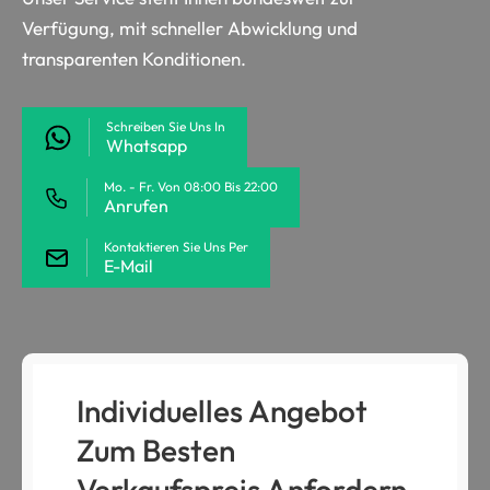
Verfügung, mit schneller Abwicklung und
transparenten Konditionen.
Schreiben Sie Uns In
Whatsapp
Mo. - Fr. Von 08:00 Bis 22:00
Anrufen
Kontaktieren Sie Uns Per
E-Mail
Individuelles Angebot
Zum Besten
Verkaufspreis Anfordern