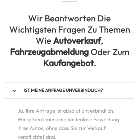
Wir Beantworten Die
Wichtigsten Fragen Zu Themen
Wie
Autoverkauf
,
Fahrzeugabmeldung
Oder Zum
Kaufangebot
.
IST MEINE ANFRAGE UNVERBINDLICH?
Ja, Ihre Anfrage ist absolut unverbindlich.
Wir geben Ihnen eine kostenlose Bewertung
Ihres Autos, ohne dass Sie zur Verkauf
verpflichtet sind.