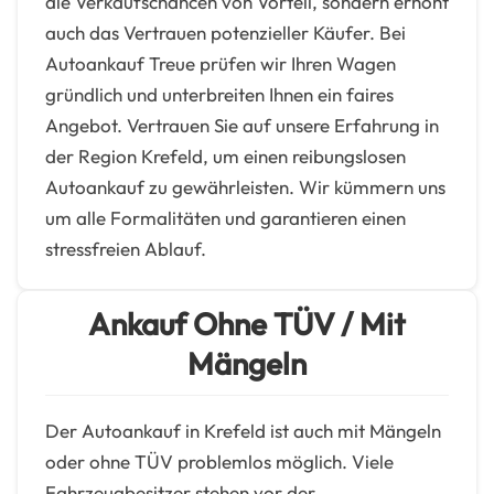
die Verkaufschancen von Vorteil, sondern erhöht
auch das Vertrauen potenzieller Käufer. Bei
Autoankauf Treue prüfen wir Ihren Wagen
gründlich und unterbreiten Ihnen ein faires
Angebot. Vertrauen Sie auf unsere Erfahrung in
der Region Krefeld, um einen reibungslosen
Autoankauf zu gewährleisten. Wir kümmern uns
um alle Formalitäten und garantieren einen
stressfreien Ablauf.
Ankauf Ohne TÜV / Mit
Mängeln
Der Autoankauf in Krefeld ist auch mit Mängeln
oder ohne TÜV problemlos möglich. Viele
Fahrzeugbesitzer stehen vor der