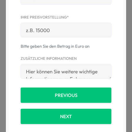
IHRE PREISVORSTELLUNG*
Bitte geben Sie den Betrag in Euro an
ZUSÄTZLICHE INFORMATIONEN
PREVIOUS
NEXT