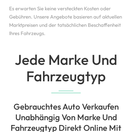
Es erwarten Sie keine versteckten Kosten oder
Gebühren. Unsere Angebote basieren auf aktuellen
Marktpreisen und der tatsächlichen Beschaffenheit
Ihres Fahrzeugs.
Jede Marke Und
Fahrzeugtyp
Gebrauchtes Auto Verkaufen
Unabhängig Von Marke Und
Fahrzeugtyp Direkt Online Mit