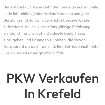
Bei Autoankauf Treue steht der Kunde an erster Stelle.
Jede Interaktion, jeder Verkaufsprozess und jede
Beratung sind darauf ausgerichtet, unsere Kunden
zufriedenzustellen. Unsere langjährige Erfahrung
ermöglicht es uns, auf individuelle Bedürfnisse
einzugehen und Lösungen zu bieten, die sowohl
transparent als auch fair sind. Ihre Zufriedenheit treibt
uns an und ist unser größter Erfolg.
PKW Verkaufen
In Krefeld