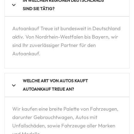
IN WELCHEN REGIONEN DEUTSCHLANDS
SIND SIE TÄTIG?
Autoankauf Treue ist bundesweit in Deutschland
aktiv. Von Nordrhein-Westfalen bis Bayern, wir
sind Ihr zuverlässiger Partner für den
Autoankauf.
WELCHE ART VON AUTOS KAUFT
AUTOANKAUF TREUE AN?
Wir kaufen eine breite Palette von Fahrzeugen,
darunter Gebrauchtwagen, Autos mit
Unfallschäden, sowie Fahrzeuge aller Marken
und Modelle.