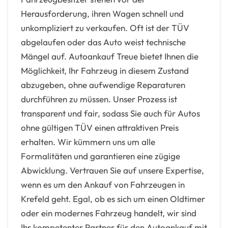
Herausforderung, ihren Wagen schnell und
unkompliziert zu verkaufen. Oft ist der TÜV
abgelaufen oder das Auto weist technische
Mängel auf. Autoankauf Treue bietet Ihnen die
Möglichkeit, Ihr Fahrzeug in diesem Zustand
abzugeben, ohne aufwendige Reparaturen
durchführen zu müssen. Unser Prozess ist
transparent und fair, sodass Sie auch für Autos
ohne gültigen TÜV einen attraktiven Preis
erhalten. Wir kümmern uns um alle
Formalitäten und garantieren eine zügige
Abwicklung. Vertrauen Sie auf unsere Expertise,
wenn es um den Ankauf von Fahrzeugen in
Krefeld geht. Egal, ob es sich um einen Oldtimer
oder ein modernes Fahrzeug handelt, wir sind
Ihr kompetenter Partner für den Autoankauf mit