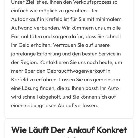
Unser Ziel ist es, Ihnen den Verkaufsprozess so
einfach wie möglich zu gestalten. Der
Autoankauf in Krefeld ist für Sie mit minimalem
Aufwand verbunden. Wir kümmern uns um alle
Formalitäten und sorgen dafür, dass Sie schnell
Ihr Geld erhalten. Vertrauen Sie auf unsere
jahrelange Erfahrung und den besten Service in
der Region. Kontaktieren Sie uns noch heute, um
mehr über den Gebrauchtwagenverkauf in
Krefeld zu erfahren. Lassen Sie uns gemeinsam
eine Lösung finden, die zu Ihnen passt. Ihr Auto
wird schnell abgeholt, und Sie können sich auf
einen reibungslosen Ablauf verlassen.
Wie Läuft Der Ankauf Konkret