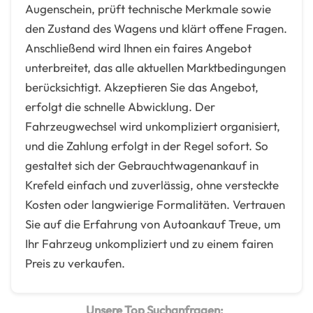
Augenschein, prüft technische Merkmale sowie
den Zustand des Wagens und klärt offene Fragen.
Anschließend wird Ihnen ein faires Angebot
unterbreitet, das alle aktuellen Marktbedingungen
berücksichtigt. Akzeptieren Sie das Angebot,
erfolgt die schnelle Abwicklung. Der
Fahrzeugwechsel wird unkompliziert organisiert,
und die Zahlung erfolgt in der Regel sofort. So
gestaltet sich der Gebrauchtwagenankauf in
Krefeld einfach und zuverlässig, ohne versteckte
Kosten oder langwierige Formalitäten. Vertrauen
Sie auf die Erfahrung von Autoankauf Treue, um
Ihr Fahrzeug unkompliziert und zu einem fairen
Preis zu verkaufen.
Unsere Top Suchanfragen: