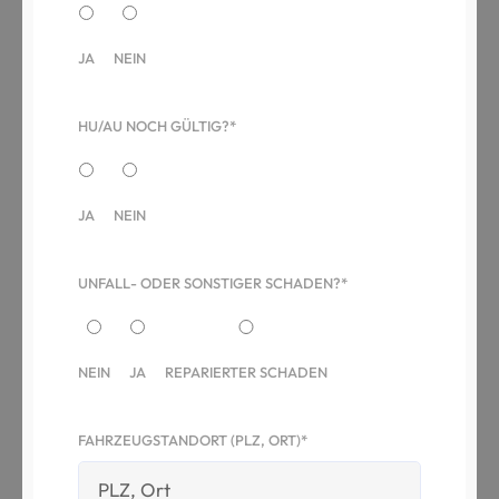
JA
NEIN
HU/AU NOCH GÜLTIG?*
JA
NEIN
UNFALL- ODER SONSTIGER SCHADEN?*
NEIN
JA
REPARIERTER SCHADEN
FAHRZEUGSTANDORT (PLZ, ORT)*