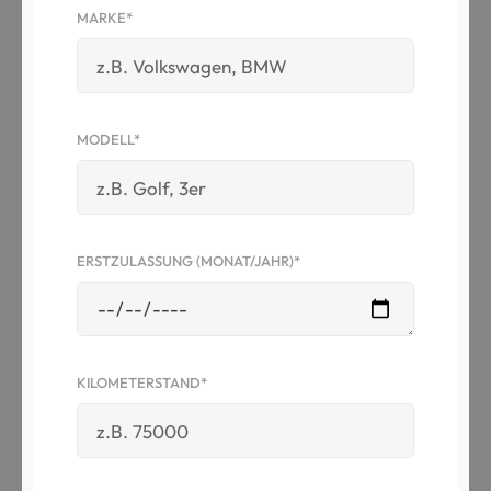
MARKE*
MODELL*
ERSTZULASSUNG (MONAT/JAHR)*
KILOMETERSTAND*