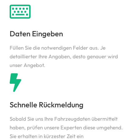
Daten Eingeben
Füllen Sie die notwendigen Felder aus. Je
detaillierter Ihre Angaben, desto genauer wird
unser Angebot.
Schnelle Rückmeldung
Sobald Sie uns Ihre Fahrzeugdaten übermittelt
haben, prüfen unsere Experten diese umgehend.
Sie erhalten in kürzester Zeit ein