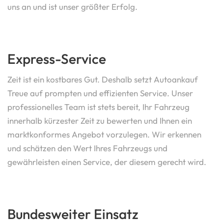
uns an und ist unser größter Erfolg.
Express-Service
Zeit ist ein kostbares Gut. Deshalb setzt Autoankauf
Treue auf prompten und effizienten Service. Unser
professionelles Team ist stets bereit, Ihr Fahrzeug
innerhalb kürzester Zeit zu bewerten und Ihnen ein
marktkonformes Angebot vorzulegen. Wir erkennen
und schätzen den Wert Ihres Fahrzeugs und
gewährleisten einen Service, der diesem gerecht wird.
Bundesweiter Einsatz