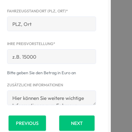
FAHRZEUGSTANDORT (PLZ, ORT)*
IHRE PREISVORSTELLUNG*
Bitte geben Sie den Betrag in Euro an
ZUSÄTZLICHE INFORMATIONEN
PREVIOUS
NEXT