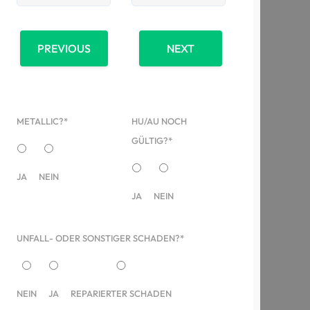
PREVIOUS
NEXT
METALLIC?*
HU/AU NOCH
GÜLTIG?*
JA
NEIN
JA
NEIN
UNFALL- ODER SONSTIGER SCHADEN?*
NEIN
JA
REPARIERTER SCHADEN