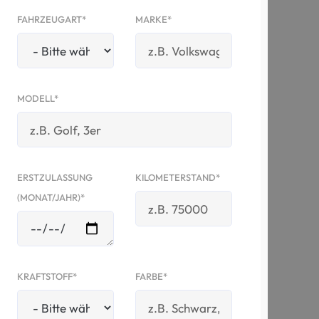
FAHRZEUGART*
MARKE*
MODELL*
ERSTZULASSUNG
KILOMETERSTAND*
(MONAT/JAHR)*
KRAFTSTOFF*
FARBE*