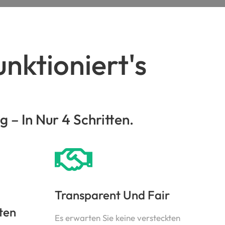
nktioniert's
– In Nur 4 Schritten.
Transparent Und Fair
ten
Es erwarten Sie keine versteckten