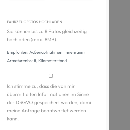
FAHRZEUGFOTOS HOCHLADEN
Sie können bis zu 8 Fotos gleichzeitig
hochladen (max. 8MB).
Empfohlen: Außenaufnahmen, Innenraum,
Armaturenbrett, Kilometerstand
Ich stimme zu, dass die von mir
übermittelten Informationen im Sinne
der DSGVO gespeichert werden, damit
meine Anfrage beantwortet werden
kann.