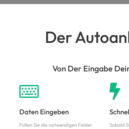
Der Autoank
Von Der Eingabe Dein
Daten Eingeben
Schne
Füllen Sie die notwendigen Felder
Sobald S