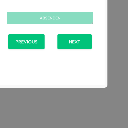
PREVIOUS
NEXT