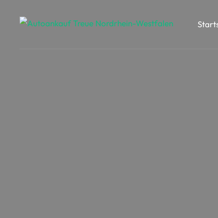
Start