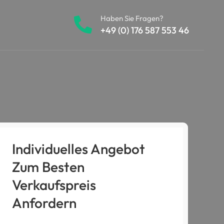
Haben Sie Fragen?
+49 (0) 176 587 553 46
Individuelles Angebot
Zum Besten
Verkaufspreis
Anfordern