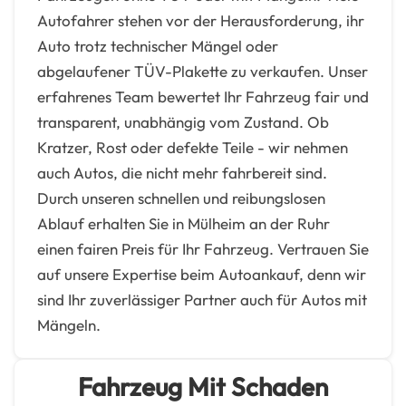
Autofahrer stehen vor der Herausforderung, ihr
Auto trotz technischer Mängel oder
abgelaufener TÜV-Plakette zu verkaufen. Unser
erfahrenes Team bewertet Ihr Fahrzeug fair und
transparent, unabhängig vom Zustand. Ob
Kratzer, Rost oder defekte Teile - wir nehmen
auch Autos, die nicht mehr fahrbereit sind.
Durch unseren schnellen und reibungslosen
Ablauf erhalten Sie in Mülheim an der Ruhr
einen fairen Preis für Ihr Fahrzeug. Vertrauen Sie
auf unsere Expertise beim Autoankauf, denn wir
sind Ihr zuverlässiger Partner auch für Autos mit
Mängeln.
Fahrzeug Mit Schaden