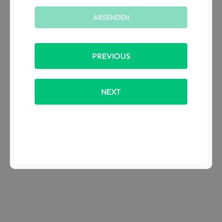
PREVIOUS
NEXT