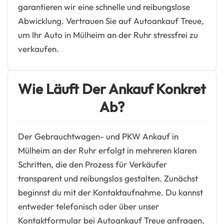
garantieren wir eine schnelle und reibungslose
Abwicklung. Vertrauen Sie auf Autoankauf Treue,
um Ihr Auto in Mülheim an der Ruhr stressfrei zu
verkaufen.
Wie Läuft Der Ankauf Konkret
Ab?
Der Gebrauchtwagen- und PKW Ankauf in
Mülheim an der Ruhr erfolgt in mehreren klaren
Schritten, die den Prozess für Verkäufer
transparent und reibungslos gestalten. Zunächst
beginnst du mit der Kontaktaufnahme. Du kannst
entweder telefonisch oder über unser
Kontaktformular bei Autoankauf Treue anfragen.