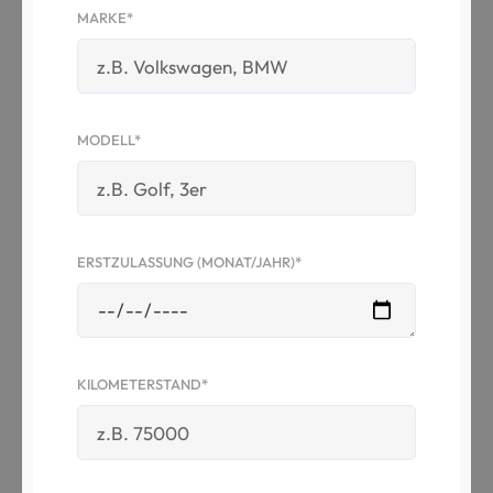
MARKE*
MODELL*
ERSTZULASSUNG (MONAT/JAHR)*
KILOMETERSTAND*