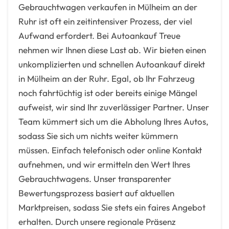
Gebrauchtwagen verkaufen in Mülheim an der
Ruhr ist oft ein zeitintensiver Prozess, der viel
Aufwand erfordert. Bei Autoankauf Treue
nehmen wir Ihnen diese Last ab. Wir bieten einen
unkomplizierten und schnellen Autoankauf direkt
in Mülheim an der Ruhr. Egal, ob Ihr Fahrzeug
noch fahrtüchtig ist oder bereits einige Mängel
aufweist, wir sind Ihr zuverlässiger Partner. Unser
Team kümmert sich um die Abholung Ihres Autos,
sodass Sie sich um nichts weiter kümmern
müssen. Einfach telefonisch oder online Kontakt
aufnehmen, und wir ermitteln den Wert Ihres
Gebrauchtwagens. Unser transparenter
Bewertungsprozess basiert auf aktuellen
Marktpreisen, sodass Sie stets ein faires Angebot
erhalten. Durch unsere regionale Präsenz