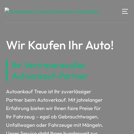
Wir Kaufen Ihr Auto!
Ihr Vertrauensvoller
Autoankauf-Partner
Autoankauf Treue ist Ihr zuverlässiger
Partner beim Autoverkauf. Mit jahrelanger
Erfahrung bieten wir Ihnen faire Preise für
Ihr Fahrzeug – egal ob Gebrauchtwagen,
Unfallwagen oder Fahrzeuge mit Mängeln.
Unser Service steht Ihnen bundesweit zur