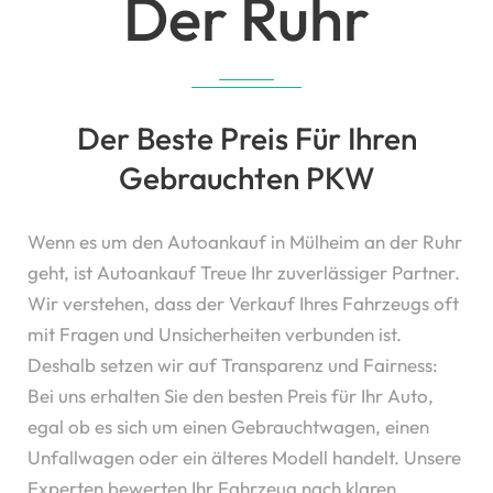
Der Ruhr
Der Beste Preis Für Ihren
Gebrauchten PKW
Wenn es um den Autoankauf in Mülheim an der Ruhr
geht, ist Autoankauf Treue Ihr zuverlässiger Partner.
Wir verstehen, dass der Verkauf Ihres Fahrzeugs oft
mit Fragen und Unsicherheiten verbunden ist.
Deshalb setzen wir auf Transparenz und Fairness:
Bei uns erhalten Sie den besten Preis für Ihr Auto,
egal ob es sich um einen Gebrauchtwagen, einen
Unfallwagen oder ein älteres Modell handelt. Unsere
Experten bewerten Ihr Fahrzeug nach klaren