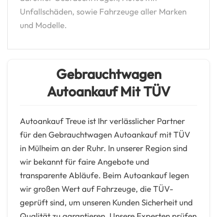
Unfallschäden, sowie Fahrzeuge aller Marken
und Modelle.
Gebrauchtwagen
Autoankauf Mit TÜV
Autoankauf Treue ist Ihr verlässlicher Partner
für den Gebrauchtwagen Autoankauf mit TÜV
in Mülheim an der Ruhr. In unserer Region sind
wir bekannt für faire Angebote und
transparente Abläufe. Beim Autoankauf legen
wir großen Wert auf Fahrzeuge, die TÜV-
geprüft sind, um unseren Kunden Sicherheit und
Qualität zu garantieren. Unsere Experten prüfen