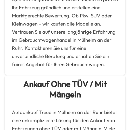
Ihr Fahrzeug gründlich und erstellen eine
Marktgerechte Bewertung. Ob Pkw, SUV oder
Kleinwagen – wir kaufen alle Modelle an.
Vertrauen Sie auf unsere langjährige Erfahrung
im Gebrauchtwagenhandel in Mülheim an der
Ruhr. Kontaktieren Sie uns für eine
unverbindliche Beratung und erhalten Sie ein
faires Angebot für Ihren Gebrauchtwagen.
Ankauf Ohne TÜV / Mit
Mängeln
Autoankauf Treue in Mülheim an der Ruhr bietet
eine unkomplizierte Lösung für den Ankauf von
Fahrzeugen ohne TÜV oder mit Mängeln. Viele