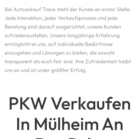
Bei Autoankauf Treue steht der Kunde an erster Stelle.
Jede Interaktion, jeder Verkaufsprozess und jede
Beratung sind darauf ausgerichtet, unsere Kunden
zufriedenzustellen. Unsere langjährige Erfahrung
ermöglicht es uns, auf individuelle Bedürfnisse
einzugehen und Lösungen zu bieten, die sowohl
transparent als auch fair sind. Ihre Zufriedenheit treibt
uns an und ist unser größter Erfolg.
PKW Verkaufen
In Mülheim An