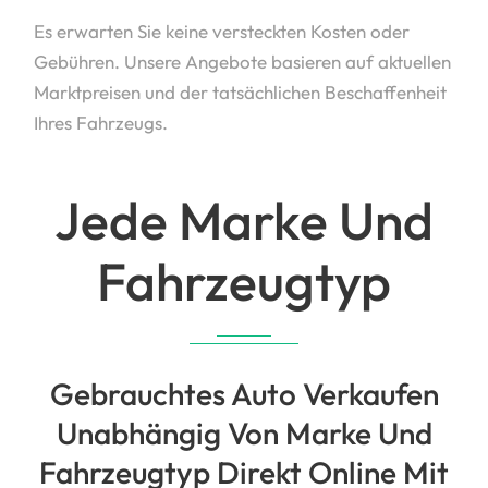
Es erwarten Sie keine versteckten Kosten oder
Gebühren. Unsere Angebote basieren auf aktuellen
Marktpreisen und der tatsächlichen Beschaffenheit
Ihres Fahrzeugs.
Jede Marke Und
Fahrzeugtyp
Gebrauchtes Auto Verkaufen
Unabhängig Von Marke Und
Fahrzeugtyp Direkt Online Mit