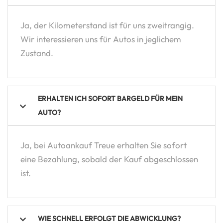
Ja, der Kilometerstand ist für uns zweitrangig.
Wir interessieren uns für Autos in jeglichem
Zustand.
ERHALTEN ICH SOFORT BARGELD FÜR MEIN
AUTO?
Ja, bei Autoankauf Treue erhalten Sie sofort
eine Bezahlung, sobald der Kauf abgeschlossen
ist.
WIE SCHNELL ERFOLGT DIE ABWICKLUNG?