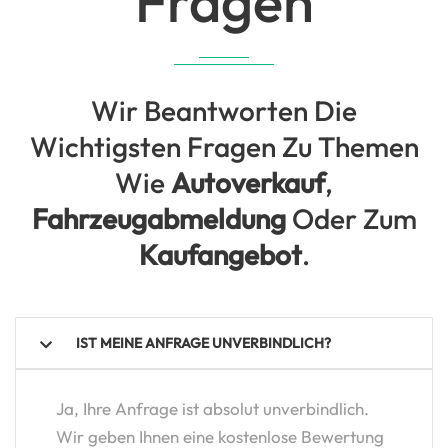
Fragen
Wir Beantworten Die
Wichtigsten Fragen Zu Themen
Wie
Autoverkauf
,
Fahrzeugabmeldung
Oder Zum
Kaufangebot
.
IST MEINE ANFRAGE UNVERBINDLICH?
Ja, Ihre Anfrage ist absolut unverbindlich.
Wir geben Ihnen eine kostenlose Bewertung