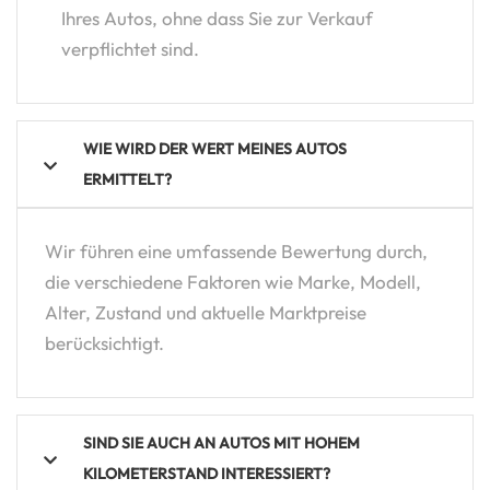
Ihres Autos, ohne dass Sie zur Verkauf
verpflichtet sind.
WIE WIRD DER WERT MEINES AUTOS
ERMITTELT?
Wir führen eine umfassende Bewertung durch,
die verschiedene Faktoren wie Marke, Modell,
Alter, Zustand und aktuelle Marktpreise
berücksichtigt.
SIND SIE AUCH AN AUTOS MIT HOHEM
KILOMETERSTAND INTERESSIERT?