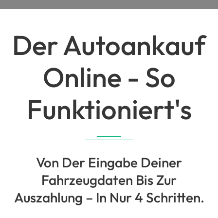
Der Autoankauf
Online - So
Funktioniert's
Von Der Eingabe Deiner
Fahrzeugdaten Bis Zur
Auszahlung – In Nur 4 Schritten.