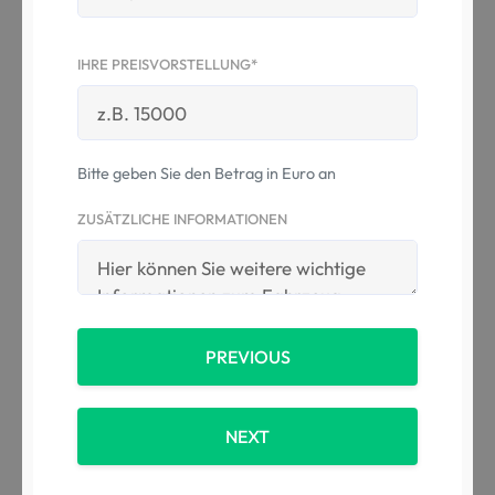
IHRE PREISVORSTELLUNG*
Bitte geben Sie den Betrag in Euro an
ZUSÄTZLICHE INFORMATIONEN
PREVIOUS
NEXT