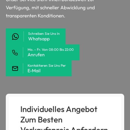
Verfügung, mit schneller Abwicklung und
transparenten Konditionen.
Schreiben Sie Uns In
Whatsapp
Mo. - Fr. Von 08:00 Bis 22:00
Anrufen
Kontaktieren Sie Uns Per
E-Mail
Individuelles Angebot
Zum Besten
Verkaufspreis Anfordern