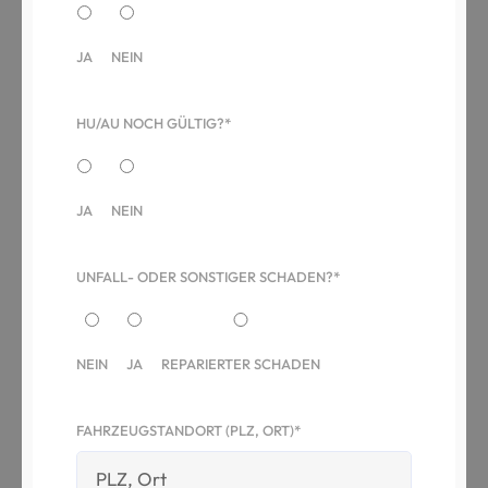
JA
NEIN
HU/AU NOCH GÜLTIG?*
JA
NEIN
UNFALL- ODER SONSTIGER SCHADEN?*
NEIN
JA
REPARIERTER SCHADEN
FAHRZEUGSTANDORT (PLZ, ORT)*