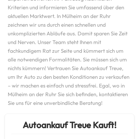
Kriterien und informieren Sie umfassend über den
aktuellen Marktwert. In Mülheim an der Ruhr
zeichnen wir uns durch einen schnellen und
unkomplizierten Abläufe aus. Damit sparen Sie Zeit
und Nerven. Unser Team steht Ihnen mit
fachkundigem Rat zur Seite und kümmert sich um
alle notwendigen Formalitäten. Sie müssen sich um
nichts kümmern! Vertrauen Sie Autoankauf Treue,
um Ihr Auto zu den besten Konditionen zu verkaufen
– wir machen es einfach und stressfrei. Egal, wo in
Mülheim an der Ruhr Sie sich befinden, kontaktieren
Sie uns für eine unverbindliche Beratung!
Autoankauf Treue Kauft!