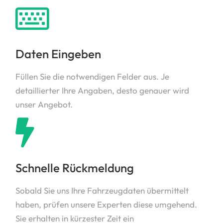
Daten Eingeben
Füllen Sie die notwendigen Felder aus. Je
detaillierter Ihre Angaben, desto genauer wird
unser Angebot.
Schnelle Rückmeldung
Sobald Sie uns Ihre Fahrzeugdaten übermittelt
haben, prüfen unsere Experten diese umgehend.
Sie erhalten in kürzester Zeit ein