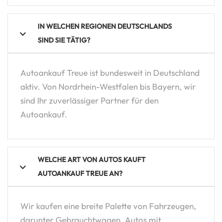
IN WELCHEN REGIONEN DEUTSCHLANDS
SIND SIE TÄTIG?
Autoankauf Treue ist bundesweit in Deutschland
aktiv. Von Nordrhein-Westfalen bis Bayern, wir
sind Ihr zuverlässiger Partner für den
Autoankauf.
WELCHE ART VON AUTOS KAUFT
AUTOANKAUF TREUE AN?
Wir kaufen eine breite Palette von Fahrzeugen,
darunter Gebrauchtwagen, Autos mit