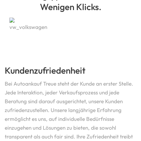
Wenigen Klicks.
Kundenzufriedenheit
Bei Autoankauf Treue steht der Kunde an erster Stelle.
Jede Interaktion, jeder Verkaufsprozess und jede
Beratung sind darauf ausgerichtet, unsere Kunden
zufriedenzustellen. Unsere langjährige Erfahrung
ermöglicht es uns, auf individuelle Bedürfnisse
einzugehen und Lösungen zu bieten, die sowohl
transparent als auch fair sind. Ihre Zufriedenheit treibt