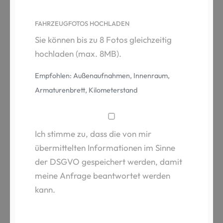
FAHRZEUGFOTOS HOCHLADEN
Sie können bis zu 8 Fotos gleichzeitig
hochladen (max. 8MB).
Empfohlen: Außenaufnahmen, Innenraum,
Armaturenbrett, Kilometerstand
Ich stimme zu, dass die von mir
übermittelten Informationen im Sinne
der DSGVO gespeichert werden, damit
meine Anfrage beantwortet werden
kann.