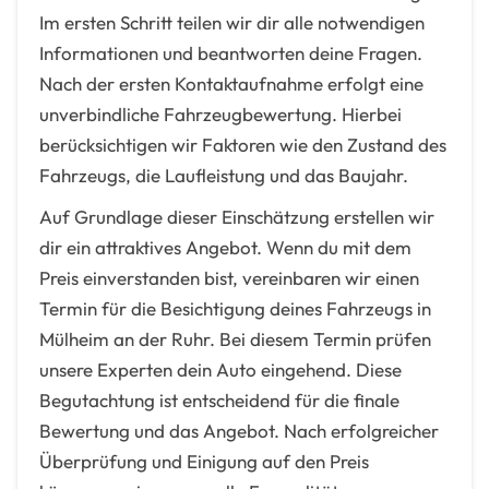
Im ersten Schritt teilen wir dir alle notwendigen
Informationen und beantworten deine Fragen.
Nach der ersten Kontaktaufnahme erfolgt eine
unverbindliche Fahrzeugbewertung. Hierbei
berücksichtigen wir Faktoren wie den Zustand des
Fahrzeugs, die Laufleistung und das Baujahr.
Auf Grundlage dieser Einschätzung erstellen wir
dir ein attraktives Angebot. Wenn du mit dem
Preis einverstanden bist, vereinbaren wir einen
Termin für die Besichtigung deines Fahrzeugs in
Mülheim an der Ruhr. Bei diesem Termin prüfen
unsere Experten dein Auto eingehend. Diese
Begutachtung ist entscheidend für die finale
Bewertung und das Angebot. Nach erfolgreicher
Überprüfung und Einigung auf den Preis