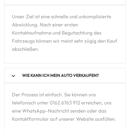
Unser Ziel ist eine schnelle und unkomplizierte
Abwicklung. Nach einer ersten
Kontaktaufnahme und Begutachtung des
Fahrzeugs können wir meist sehr zügig den Kauf
abschließen.
WIE KANN ICH MEIN AUTO VERKAUFEN?
Der Prozess ist einfach. Sie können uns
telefonisch unter 0162 6763 912 erreichen, uns
eine WhatsApp-Nachricht senden oder das
Kontaktformular auf unserer Website ausfüllen.