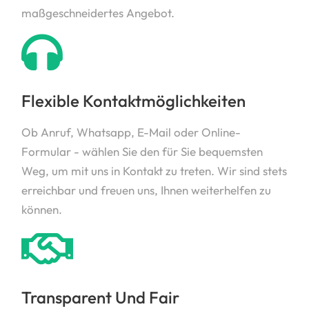
maßgeschneidertes Angebot.
Flexible Kontaktmöglichkeiten
Ob Anruf, Whatsapp, E-Mail oder Online-
Formular - wählen Sie den für Sie bequemsten
Weg, um mit uns in Kontakt zu treten. Wir sind stets
erreichbar und freuen uns, Ihnen weiterhelfen zu
können.
Transparent Und Fair