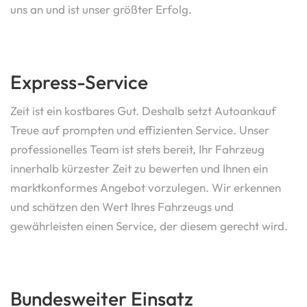
uns an und ist unser größter Erfolg.
Express-Service
Zeit ist ein kostbares Gut. Deshalb setzt Autoankauf
Treue auf prompten und effizienten Service. Unser
professionelles Team ist stets bereit, Ihr Fahrzeug
innerhalb kürzester Zeit zu bewerten und Ihnen ein
marktkonformes Angebot vorzulegen. Wir erkennen
und schätzen den Wert Ihres Fahrzeugs und
gewährleisten einen Service, der diesem gerecht wird.
Bundesweiter Einsatz